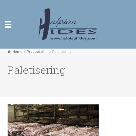
Home
Productielijn
Paletisering
Paletisering