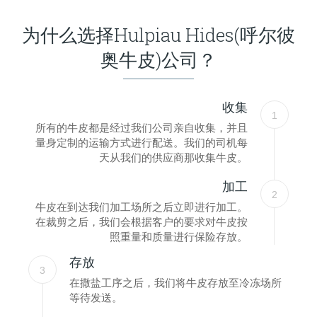
为什么选择Hulpiau Hides(呼尔彼
奥牛皮)公司？
收集
1
所有的牛皮都是经过我们公司亲自收集，并且
量身定制的运输方式进行配送。我们的司机每
天从我们的供应商那收集牛皮。
加工
2
牛皮在到达我们加工场所之后立即进行加工。
在裁剪之后，我们会根据客户的要求对牛皮按
照重量和质量进行保险存放。
存放
3
在撒盐工序之后，我们将牛皮存放至冷冻场所
等待发送。