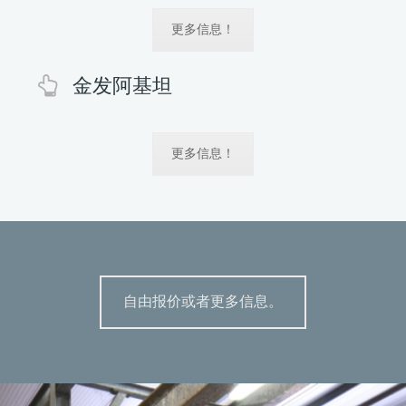
更多信息！
金发阿基坦
更多信息！
自由报价或者更多信息。