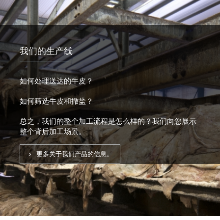
我们的生产线
如何处理送达的牛皮？
如何筛选牛皮和撒盐？
总之，我们的整个加工流程是怎么样的？我们向您展示
整个背后加工场景。
更多关于我们产品的信息。