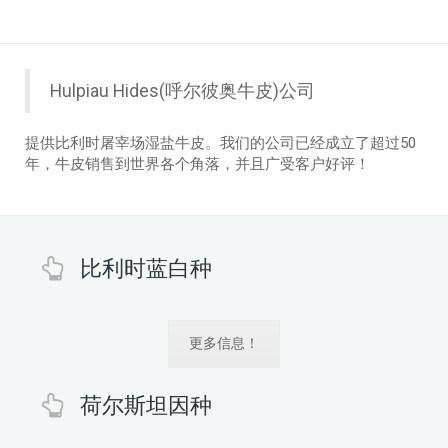
Hulpiau Hides(呼尔彼奥牛皮)公司
提供比利时屠宰场湿盐牛皮。我们的公司已经成立了超过50
年，牛皮销售到世界各个角落，并且广受客户好评！
比利时蓝白种
更多信息！
荷尔斯坦因种