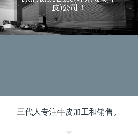
皮)公司！
三代人专注牛皮加工和销售。