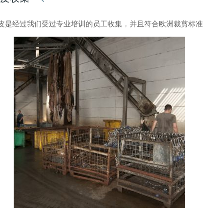
皮是经过我们受过专业培训的员工收集，并且符合欧洲裁剪标准