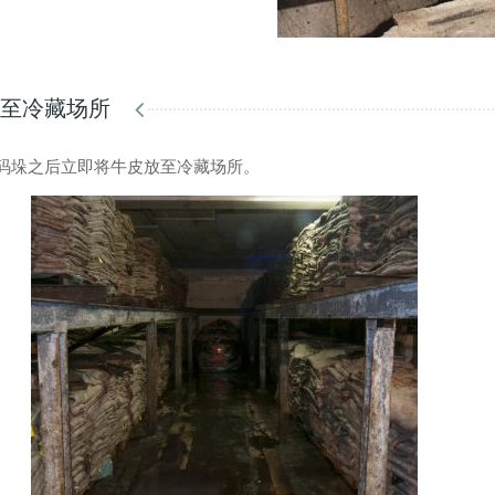
放至冷藏场所
码垛之后立即将牛皮放至冷藏场所。