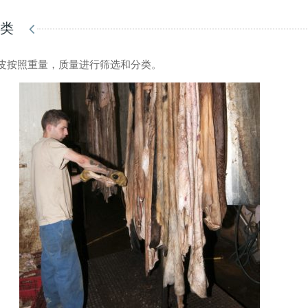
分类
皮按照重量，质量进行筛选和分类。