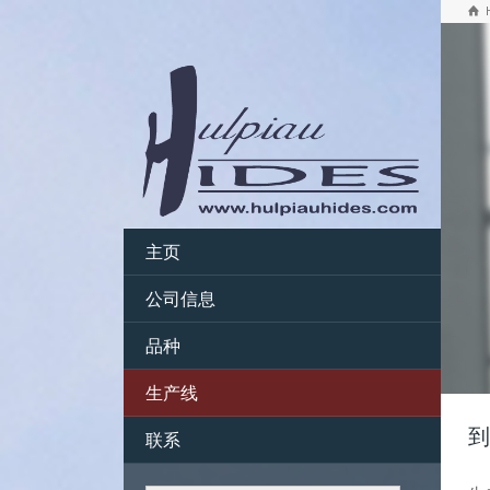
主页
公司信息
品种
生产线
联系